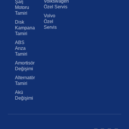
Volkswagen
Şarj
Özel Servis
Motoru
Tamiri
Volvo
Özel
Disk
Servis
Kampana
Tamiri
ABS
Arıza
Tamiri
Amortisör
Değişimi
Alternatör
Tamiri
Akü
Değişimi