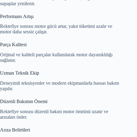
supaplar yenilenir.
Performans Artışı
Rektefiye sonrası motor gücü artar, yakıt tüketimi azalır ve
motor daha sessiz çalışır.
Parça Kalitesi
Orijinal ve kaliteli parçalar kullanılarak motor dayanıklılığı
sağlanır.
Uzman Teknik Ekip
Deneyimli teknisyenler ve modern ekipmanlarla hassas bakım
yapılır.
Düzenli Bakımın Önemi
Rektefiye sonrası düzenli bakım motor ömrünü uzatır ve
arızaları önler.
Arıza Belirtileri