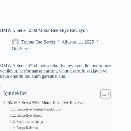
BMW 5 Serisi 550d Motor Rektefiye Revizyon
Toyota Oto Servis
Ağustos 11, 2025
Oto Servis
BMW 5 Serisi 550d motor rektefiye revizyon ile motorunuzu
yenileyin, performansını artırın, yakıt tasarrufu sağlayın ve
uzun ömürlü kullanım garantisi alın.
İçindekiler
BMW 5 Serisi 550d Motor Rektefiye Revizyon
Rektefiye Neden Gereklidir?
Rektefiye Süreci
Performans Artışı
Parça Kalitesi