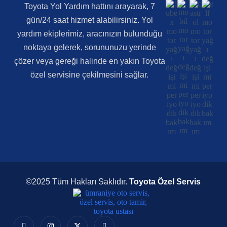
Toyota Yol Yardım hattını arayarak, 7
gün/24 saat hizmet alabilirsiniz. Yol
yardım ekiplerimiz, aracınızın bulunduğu
noktaya gelerek, sorununuzu yerinde
çözer veya gereği halinde en yakın Toyota
özel servisine çekilmesini sağlar.
©2025 Tüm Hakları Saklıdır.
Toyota Özel Servis