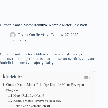
Citroen Xantia Motor Rektifiye Komple Motor Revizyon
Toyota Oto Servis
Temmuz 27, 2025
Oto Servis
Citroen Xantia motor rektifiye ve revizyon işlemleriyle
aracınızın motor performansını artırın, sorunsuz sürüş ve uzun
ömürlü kullanım avantajını yakalayın.
İçindekiler
Citroen Xantia Motor Rektifiye Komple Motor Revizyon
Blog Yazısı
Motor Rektifiye Nedir?
Komple Motor Revizyonu Ne İçerir?
Rektifiye Ne Zaman Gerekir?