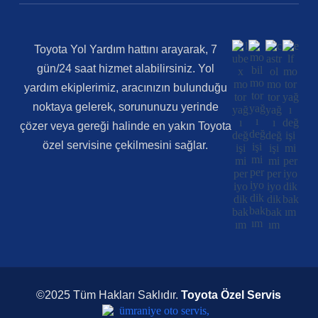
Toyota Yol Yardım hattını arayarak, 7
gün/24 saat hizmet alabilirsiniz. Yol
yardım ekiplerimiz, aracınızın bulunduğu
noktaya gelerek, sorununuzu yerinde
çözer veya gereği halinde en yakın Toyota
özel servisine çekilmesini sağlar.
©2025 Tüm Hakları Saklıdır.
Toyota Özel Servis