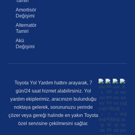
Tamiri
Amortisör
Değişimi
Alternatör
Tamiri
Akü
Değişimi
Toyota Yol Yardım hattını arayarak, 7
gün/24 saat hizmet alabilirsiniz. Yol
yardım ekiplerimiz, aracınızın bulunduğu
noktaya gelerek, sorununuzu yerinde
çözer veya gereği halinde en yakın Toyota
özel servisine çekilmesini sağlar.