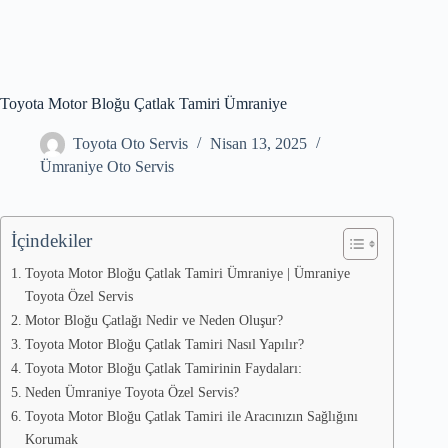
Toyota Motor Bloğu Çatlak Tamiri Ümraniye
Toyota Oto Servis
Nisan 13, 2025
Ümraniye Oto Servis
İçindekiler
Toyota Motor Bloğu Çatlak Tamiri Ümraniye | Ümraniye
Toyota Özel Servis
Motor Bloğu Çatlağı Nedir ve Neden Oluşur?
Toyota Motor Bloğu Çatlak Tamiri Nasıl Yapılır?
Toyota Motor Bloğu Çatlak Tamirinin Faydaları:
Neden Ümraniye Toyota Özel Servis?
Toyota Motor Bloğu Çatlak Tamiri ile Aracınızın Sağlığını
Korumak