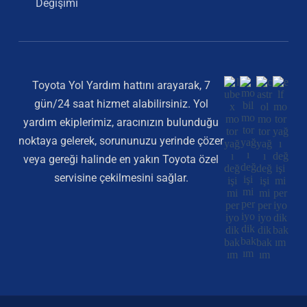
Değişimi
Toyota Yol Yardım hattını arayarak, 7
gün/24 saat hizmet alabilirsiniz. Yol
yardım ekiplerimiz, aracınızın bulunduğu
noktaya gelerek, sorununuzu yerinde çözer
veya gereği halinde en yakın Toyota özel
servisine çekilmesini sağlar.