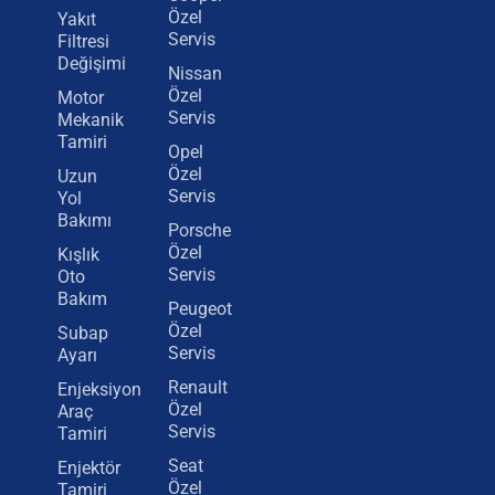
Özel
Yakıt
Servis
Filtresi
Değişimi
Nissan
Özel
Motor
Servis
Mekanik
Tamiri
Opel
Özel
Uzun
Servis
Yol
Bakımı
Porsche
Özel
Kışlık
Servis
Oto
Bakım
Peugeot
Özel
Subap
Servis
Ayarı
Renault
Enjeksiyon
Özel
Araç
Servis
Tamiri
Seat
Enjektör
Özel
Tamiri