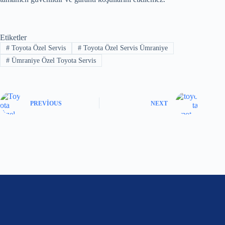
Etiketler
#
Toyota Özel Servis
#
Toyota Özel Servis Ümraniye
#
Ümraniye Özel Toyota Servis
PREVIOUS
NEXT