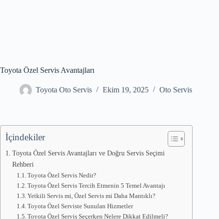
Toyota Özel Servis Avantajları
Toyota Oto Servis
Ekim 19, 2025
Oto Servis
İçindekiler
Toyota Özel Servis Avantajları ve Doğru Servis Seçimi
Rehberi
Toyota Özel Servis Nedir?
Toyota Özel Servis Tercih Etmenin 5 Temel Avantajı
Yetkili Servis mi, Özel Servis mi Daha Mantıklı?
Toyota Özel Serviste Sunulan Hizmetler
Toyota Özel Servis Seçerken Nelere Dikkat Edilmeli?