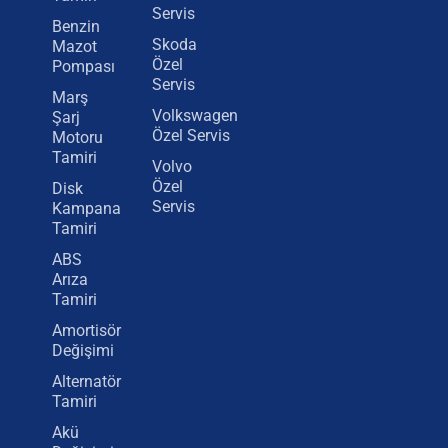
Servis
Benzin
Skoda
Mazot
Özel
Pompası
Servis
Marş
Volkswagen
Şarj
Özel Servis
Motoru
Tamiri
Volvo
Özel
Disk
Servis
Kampana
Tamiri
ABS
Arıza
Tamiri
Amortisör
Değişimi
Alternatör
Tamiri
Akü